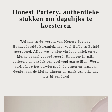
Honest Pottery, authentieke
stukken om dagelijks te
koesteren
Welkom in de wereld van Honest Pottery!
Handgedraaide keramiek, met veel liefde in België
gecreëerd. Alles wat je hier vindt is uniek en op
kleine schaal geproduceerd. Snuister in mijn
collectie en ontdek een veelvoud aan stijlen. Word
verliefd op het serviesgoed, de vazen en lampen.
Geniet van de kleine dingen en maak van elke dag
iets bijzonders!