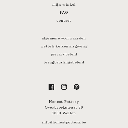
mijn winkel
FAQ
contact
algemene voorwaarden
wettelijke kennisgeving
privacybeleid
terugbetalingsbeleid
Honest Pottery
Overbroekstraat 36
3830 Wellen
info@honestpottery.be