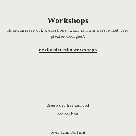
Workshops
Ik organiseer ook workshops, waar ik mijn passie met veel
plezier doorgeef.
bekijk hier mijn workshops
greep uit het aanbod
cadeaubon
over Kim Jolling