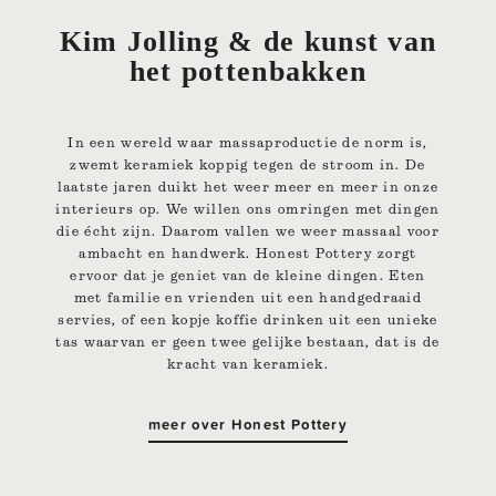
Kim Jolling & de kunst van
het pottenbakken
In een wereld waar massaproductie de norm is,
zwemt keramiek koppig tegen de stroom in. De
laatste jaren duikt het weer meer en meer in onze
interieurs op. We willen ons omringen met dingen
die écht zijn. Daarom vallen we weer massaal voor
ambacht en handwerk. Honest Pottery zorgt
ervoor dat je geniet van de kleine dingen. Eten
met familie en vrienden uit een handgedraaid
servies, of een kopje koffie drinken uit een unieke
tas waarvan er geen twee gelijke bestaan, dat is de
kracht van keramiek.
meer over Honest Pottery